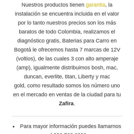
Nuestros productos tienen
garantia
, la
instalación se encuentra incluida en el valor
por lo tanto nuestros precios son los más
baratos de todo Colombia, realizamos el
diagnóstico gratis, Baterias para Carro en
Bogotá le ofrecemos hasta 7 marcas de 12V
(voltios), de las cuales 3 con alto amperaje
(amp), igualmente distribuimos bosh, mac,
duncan, everlite, titan, Liberty y mac
gold, como resultado somos los número uno
en el mercado en ventas de la ciudad para tu
Zafira
.
Para mayor información puedes llamarnos