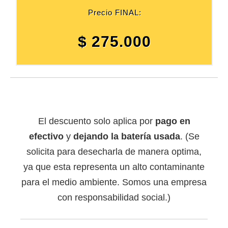
Precio FINAL:
$ 275.000
El descuento solo aplica por
pago en
efectivo
y
dejando la batería usada
. (Se
solicita para desecharla de manera optima,
ya que esta representa un alto contaminante
para el medio ambiente. Somos una empresa
con responsabilidad social.)