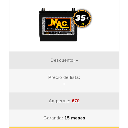
Descuento:
-
Precio de lista:
-
Amperaje:
670
Garantia:
15 meses