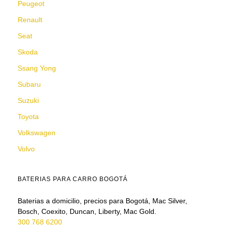
Peugeot
Renault
Seat
Skoda
Ssang Yong
Subaru
Suzuki
Toyota
Volkswagen
Volvo
BATERIAS PARA CARRO BOGOTÁ
Baterias a domicilio, precios para Bogotá, Mac Silver,
Bosch, Coexito, Duncan, Liberty, Mac Gold.
300 768 6200