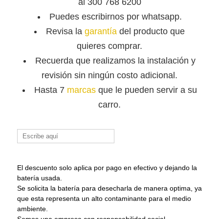
al 300 768 6200
Puedes escribirnos por whatsapp.
Revisa la
garantía
del producto que
quieres comprar.
Recuerda que
realizamos la instalación y
revisión sin ningún costo adicional.
Hasta 7
marcas
que le pueden servir a su
carro.
Buscar:
El descuento solo aplica por pago en efectivo y dejando la
batería usada.
Se solicita la batería para desecharla de manera optima, ya
que esta representa un alto contaminante para el medio
ambiente.