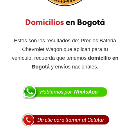
Estos son los resultados de: Precios Bateria
Chevrolet Wagon que aplican para tu
vehículo, recuerda que tenemos
domicilio en
Bogotá
y envíos nacionales.