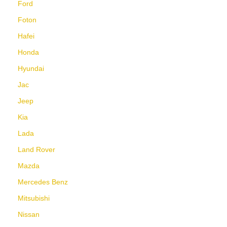
Ford
Foton
Hafei
Honda
Hyundai
Jac
Jeep
Kia
Lada
Land Rover
Mazda
Mercedes Benz
Mitsubishi
Nissan