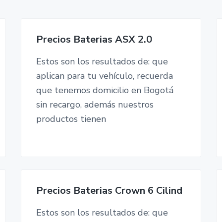
Precios Baterias ASX 2.0
Estos son los resultados de: que
aplican para tu vehículo, recuerda
que tenemos domicilio en Bogotá
sin recargo, además nuestros
productos tienen
Precios Baterias Crown 6 Cilind
Estos son los resultados de: que