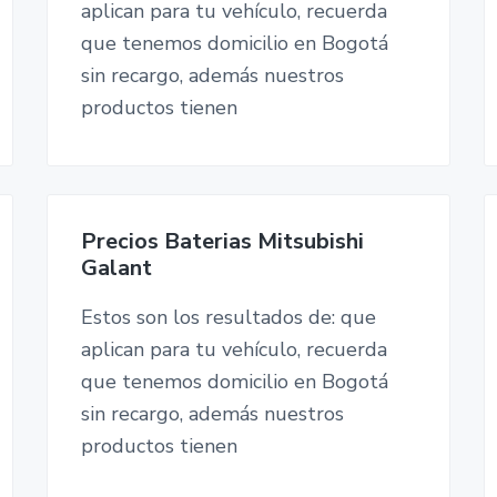
aplican para tu vehículo, recuerda
que tenemos domicilio en Bogotá
sin recargo, además nuestros
productos tienen
Precios Baterias Mitsubishi
Galant
Estos son los resultados de: que
aplican para tu vehículo, recuerda
que tenemos domicilio en Bogotá
sin recargo, además nuestros
productos tienen