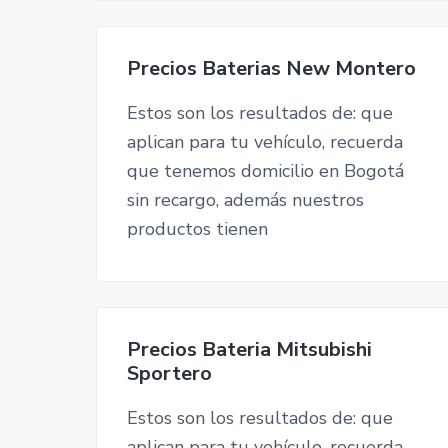
Precios Baterias New Montero
Estos son los resultados de: que
aplican para tu vehículo, recuerda
que tenemos domicilio en Bogotá
sin recargo, además nuestros
productos tienen
Precios Bateria Mitsubishi
Sportero
Estos son los resultados de: que
aplican para tu vehículo, recuerda