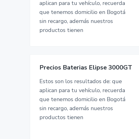
aplican para tu vehículo, recuerda
que tenemos domicilio en Bogotá
sin recargo, además nuestros
productos tienen
Precios Baterias Elipse 3000GT
Estos son los resultados de: que
aplican para tu vehículo, recuerda
que tenemos domicilio en Bogotá
sin recargo, además nuestros
productos tienen