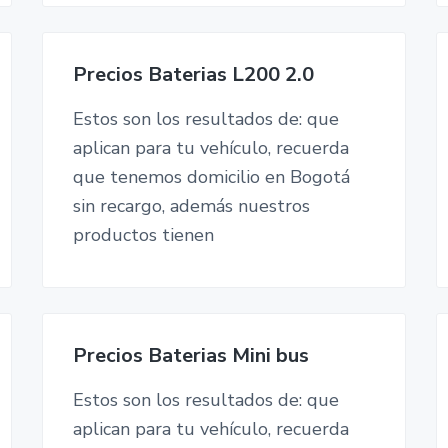
Precios Baterias L200 2.0
Estos son los resultados de: que
aplican para tu vehículo, recuerda
que tenemos domicilio en Bogotá
sin recargo, además nuestros
productos tienen
Precios Baterias Mini bus
Estos son los resultados de: que
aplican para tu vehículo, recuerda