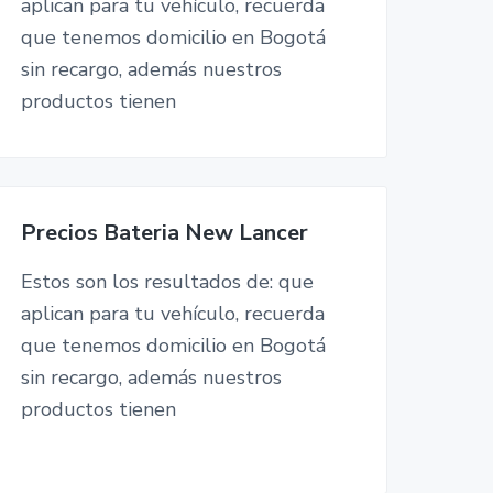
aplican para tu vehículo, recuerda
que tenemos domicilio en Bogotá
sin recargo, además nuestros
productos tienen
Precios Bateria New Lancer
Estos son los resultados de: que
aplican para tu vehículo, recuerda
que tenemos domicilio en Bogotá
sin recargo, además nuestros
productos tienen