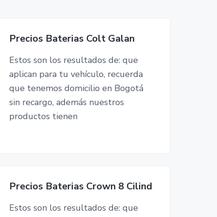
Precios Baterias Colt Galan
Estos son los resultados de: que
aplican para tu vehículo, recuerda
que tenemos domicilio en Bogotá
sin recargo, además nuestros
productos tienen
Precios Baterias Crown 8 Cilind
Estos son los resultados de: que