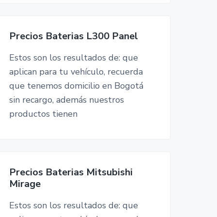
Precios Baterias L300 Panel
Estos son los resultados de: que
aplican para tu vehículo, recuerda
que tenemos domicilio en Bogotá
sin recargo, además nuestros
productos tienen
Precios Baterias Mitsubishi
Mirage
Estos son los resultados de: que