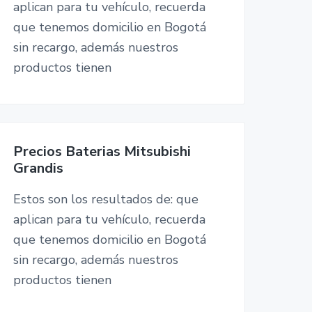
aplican para tu vehículo, recuerda
que tenemos domicilio en Bogotá
sin recargo, además nuestros
productos tienen
Precios Baterias Mitsubishi
Grandis
Estos son los resultados de: que
aplican para tu vehículo, recuerda
que tenemos domicilio en Bogotá
sin recargo, además nuestros
productos tienen