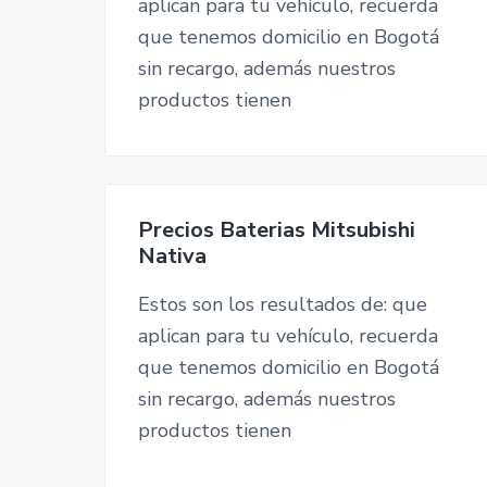
aplican para tu vehículo, recuerda
que tenemos domicilio en Bogotá
sin recargo, además nuestros
productos tienen
Precios Baterias Mitsubishi
Nativa
Estos son los resultados de: que
aplican para tu vehículo, recuerda
que tenemos domicilio en Bogotá
sin recargo, además nuestros
productos tienen