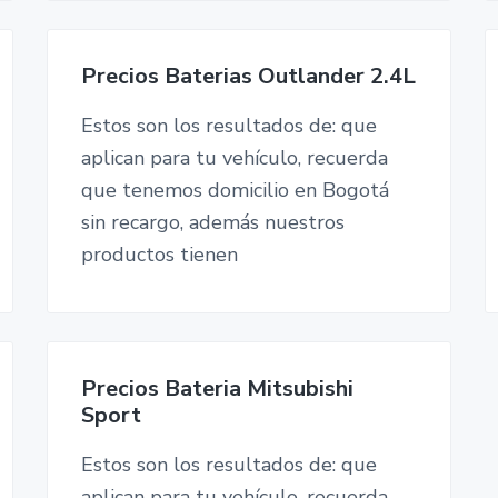
Precios Baterias Outlander 2.4L
Estos son los resultados de: que
aplican para tu vehículo, recuerda
que tenemos domicilio en Bogotá
sin recargo, además nuestros
productos tienen
Precios Bateria Mitsubishi
Sport
Estos son los resultados de: que
aplican para tu vehículo, recuerda