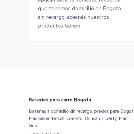
que tenemos domicilio en Bogotá
sin recargo, además nuestros
productos tienen
Footer
Baterias para carro Bogotá
Baterias a domicilio sin recargo, precios para Bogot
Mac Silver, Bosch, Coexito, Duncan, Liberty, Mac
Gold.