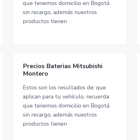
que tenemos domicilio en Bogotá
sin recargo, además nuestros
productos tienen
Precios Baterias Mitsubishi
Montero
Estos son los resultados de: que
aplican para tu vehículo, recuerda
que tenemos domicilio en Bogotá
sin recargo, además nuestros
productos tienen