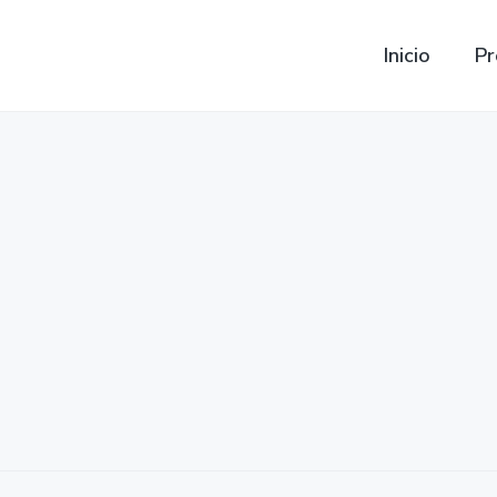
Inicio
Pr
Mitsubishi