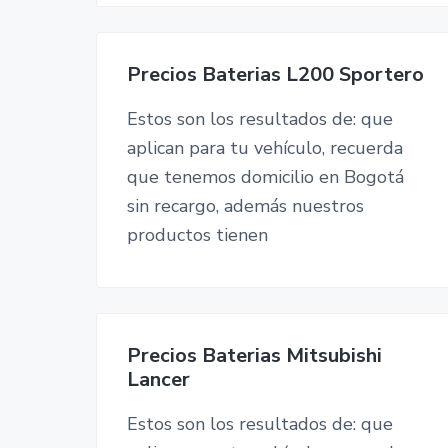
Precios Baterias L200 Sportero
Estos son los resultados de: que
aplican para tu vehículo, recuerda
que tenemos domicilio en Bogotá
sin recargo, además nuestros
productos tienen
Precios Baterias Mitsubishi
Lancer
Estos son los resultados de: que