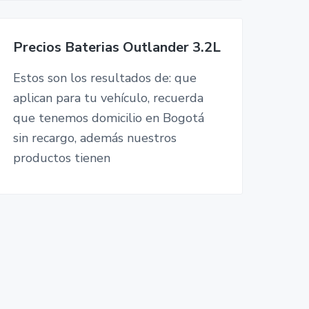
Precios Baterias Outlander 3.2L
Estos son los resultados de: que
aplican para tu vehículo, recuerda
que tenemos domicilio en Bogotá
sin recargo, además nuestros
productos tienen