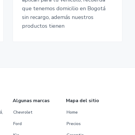
que tenemos domicilio en Bogotá
sin recargo, además nuestros
productos tienen
Algunas marcas
Mapa del sitio
á,
Chevrolet
Home
Ford
Precios