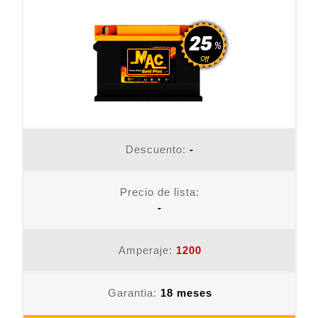
Descuento:
-
Precio de lista:
-
Amperaje:
1200
Garantia:
18 meses