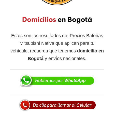
Estos son los resultados de: Precios Baterias
Mitsubishi Nativa que aplican para tu
vehículo, recuerda que tenemos
domicilio en
Bogotá
y envíos nacionales.