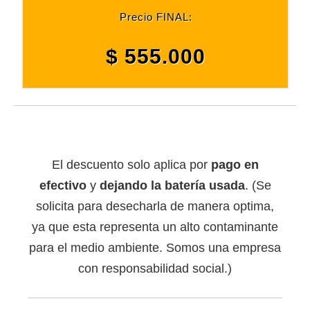
Precio FINAL:
$ 555.000
El descuento solo aplica por
pago en
efectivo
y
dejando la batería usada
. (Se
solicita para desecharla de manera optima,
ya que esta representa un alto contaminante
para el medio ambiente. Somos una empresa
con responsabilidad social.)