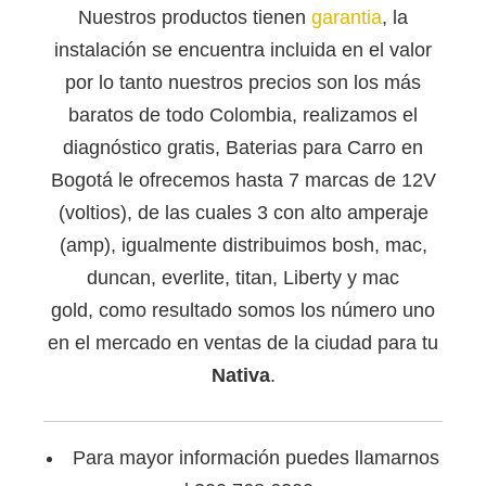
Nuestros productos tienen
garantia
, la
instalación se encuentra incluida en el valor
por lo tanto nuestros precios son los más
baratos de todo Colombia, realizamos el
diagnóstico gratis, Baterias para Carro en
Bogotá le ofrecemos hasta 7 marcas de 12V
(voltios), de las cuales 3 con alto amperaje
(amp), igualmente distribuimos bosh, mac,
duncan, everlite, titan, Liberty y mac
gold, como resultado somos los número uno
en el mercado en ventas de la ciudad para tu
Nativa
.
Para mayor información puedes llamarnos