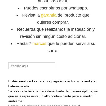
al 300 768 6200
Puedes escribirnos por whatsapp.
Revisa la
garantía
del producto que
quieres comprar.
Recuerda que
realizamos la instalación y
revisión sin ningún costo adicional.
Hasta 7
marcas
que le pueden servir a su
carro.
Buscar:
El descuento solo aplica por pago en efectivo y dejando la
batería usada.
Se solicita la batería para desecharla de manera optima, ya
que esta representa un alto contaminante para el medio
ambiente.