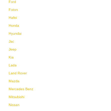
Ford
Foton
Hafei
Honda
Hyundai
Jac
Jeep
Kia
Lada
Land Rover
Mazda
Mercedes Benz
Mitsubishi
Nissan