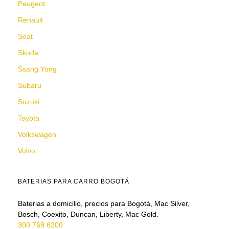
Peugeot
Renault
Seat
Skoda
Ssang Yong
Subaru
Suzuki
Toyota
Volkswagen
Volvo
BATERIAS PARA CARRO BOGOTÁ
Baterias a domicilio, precios para Bogotá, Mac Silver,
Bosch, Coexito, Duncan, Liberty, Mac Gold.
300 768 6200