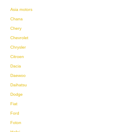
Asia motors
Chana
Chery
Chevrolet
Chrysler
Citroen
Dacia
Daewoo
Daihatsu
Dodge
Fiat
Ford
Foton