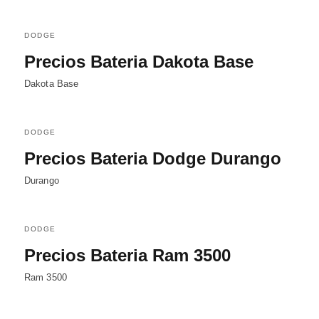
DODGE
Precios Bateria Dakota Base
Dakota Base
DODGE
Precios Bateria Dodge Durango
Durango
DODGE
Precios Bateria Ram 3500
Ram 3500