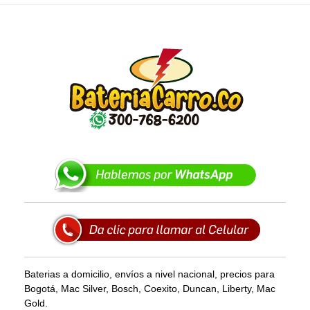
Baterias a domicilio, envíos a nivel nacional, precios para
Bogotá, Mac Silver, Bosch, Coexito, Duncan, Liberty, Mac
Gold.