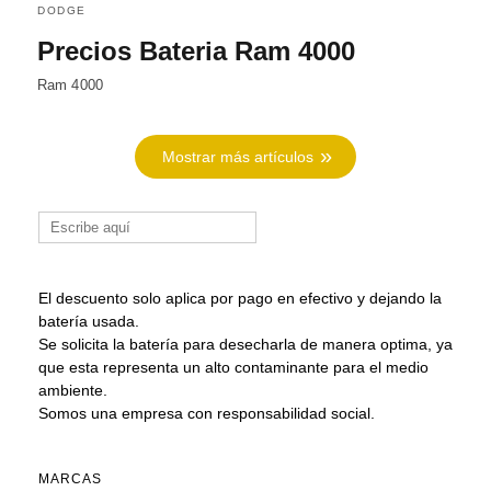
DODGE
Precios Bateria Ram 4000
Ram 4000
Mostrar más artículos
Buscar:
El descuento solo aplica por pago en efectivo y dejando la
batería usada.
Se solicita la batería para desecharla de manera optima, ya
que esta representa un alto contaminante para el medio
ambiente.
Somos una empresa con responsabilidad social.
MARCAS