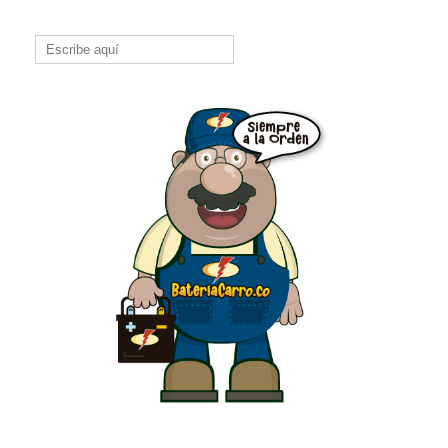
Buscar: