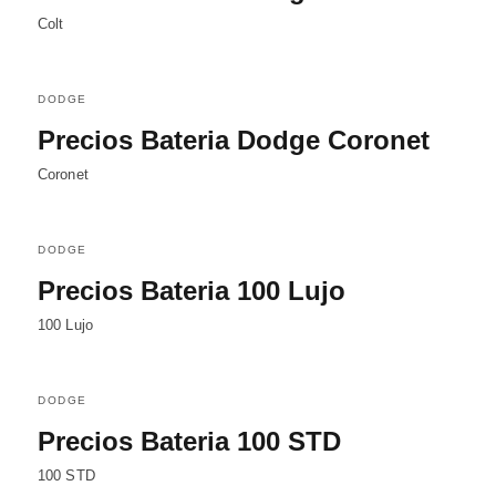
Colt
DODGE
Precios Bateria Dodge Coronet
Coronet
DODGE
Precios Bateria 100 Lujo
100 Lujo
DODGE
Precios Bateria 100 STD
100 STD