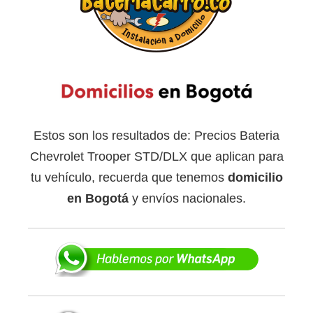
Estos son los resultados de: Precios Bateria
Chevrolet Trooper STD/DLX que aplican para
tu vehículo, recuerda que tenemos
domicilio
en Bogotá
y envíos nacionales.