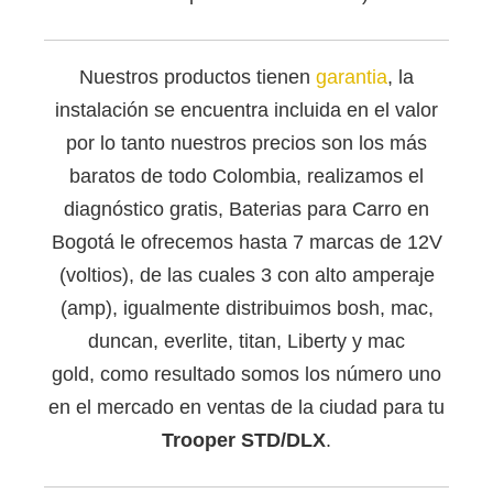
Nuestros productos tienen
garantia
, la
instalación se encuentra incluida en el valor
por lo tanto nuestros precios son los más
baratos de todo Colombia, realizamos el
diagnóstico gratis, Baterias para Carro en
Bogotá le ofrecemos hasta 7 marcas de 12V
(voltios), de las cuales 3 con alto amperaje
(amp), igualmente distribuimos bosh, mac,
duncan, everlite, titan, Liberty y mac
gold, como resultado somos los número uno
en el mercado en ventas de la ciudad para tu
Trooper STD/DLX
.