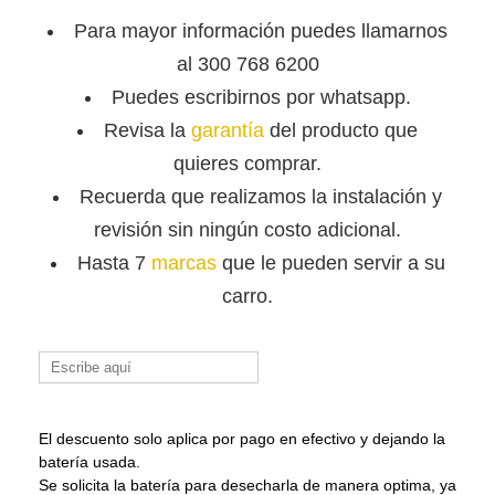
Para mayor información puedes llamarnos
al 300 768 6200
Puedes escribirnos por whatsapp.
Revisa la
garantía
del producto que
quieres comprar.
Recuerda que
realizamos la instalación y
revisión sin ningún costo adicional.
Hasta 7
marcas
que le pueden servir a su
carro.
Buscar:
El descuento solo aplica por pago en efectivo y dejando la
batería usada.
Se solicita la batería para desecharla de manera optima, ya