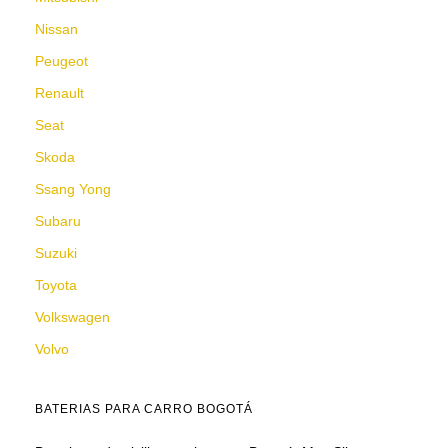
Nissan
Peugeot
Renault
Seat
Skoda
Ssang Yong
Subaru
Suzuki
Toyota
Volkswagen
Volvo
BATERIAS PARA CARRO BOGOTÁ