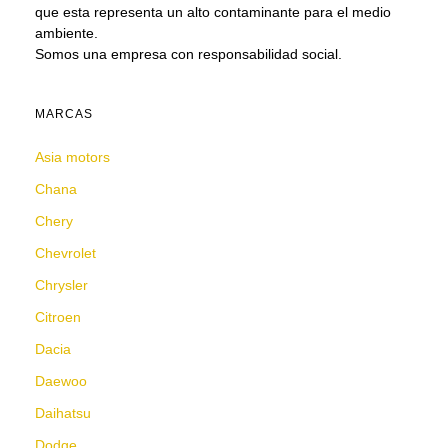
que esta representa un alto contaminante para el medio
ambiente.
Somos una empresa con responsabilidad social.
MARCAS
Asia motors
Chana
Chery
Chevrolet
Chrysler
Citroen
Dacia
Daewoo
Daihatsu
Dodge