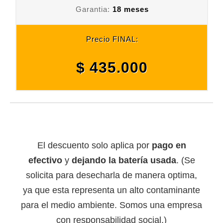
Garantia:
18 meses
Precio FINAL:
$ 435.000
El descuento solo aplica por
pago en
efectivo
y
dejando la batería usada
. (Se
solicita para desecharla de manera optima,
ya que esta representa un alto contaminante
para el medio ambiente. Somos una empresa
con responsabilidad social.)