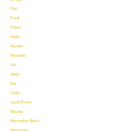
Fiat
Ford
Foton
Hafei
Honda
Hyundai
Jac
Jeep
Kia
Lada
Land Rover
Mazda
Mercedes Benz
Mitsubishi