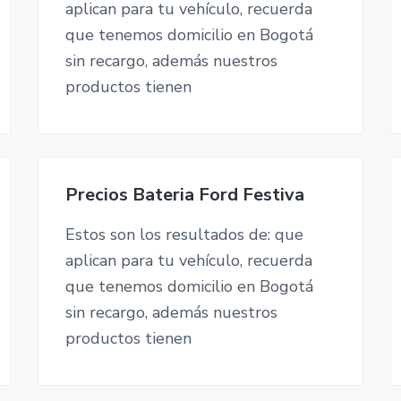
aplican para tu vehículo, recuerda
que tenemos domicilio en Bogotá
sin recargo, además nuestros
productos tienen
Precios Bateria Ford Festiva
Estos son los resultados de: que
aplican para tu vehículo, recuerda
que tenemos domicilio en Bogotá
sin recargo, además nuestros
productos tienen