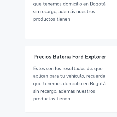
que tenemos domicilio en Bogotá
sin recargo, además nuestros
productos tienen
Precios Bateria Ford Explorer
Estos son los resultados de: que
aplican para tu vehículo, recuerda
que tenemos domicilio en Bogotá
sin recargo, además nuestros
productos tienen