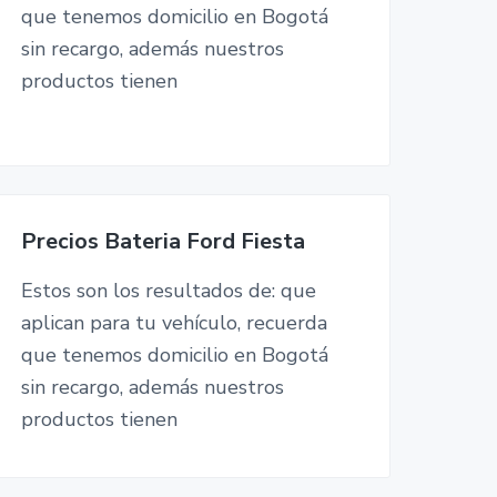
que tenemos domicilio en Bogotá
sin recargo, además nuestros
productos tienen
Precios Bateria Ford Fiesta
Estos son los resultados de: que
aplican para tu vehículo, recuerda
que tenemos domicilio en Bogotá
sin recargo, además nuestros
productos tienen