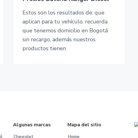
Estos son los resultados de: que
aplican para tu vehículo, recuerda
que tenemos domicilio en Bogotá
sin recargo, además nuestros
productos tienen
Algunas marcas
Mapa del sitio
á,
Chevrolet
Home