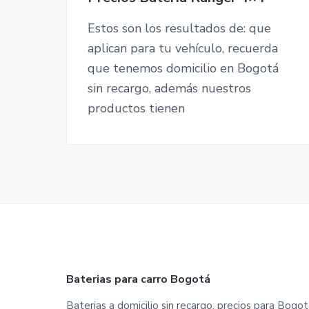
Estos son los resultados de: que
aplican para tu vehículo, recuerda
que tenemos domicilio en Bogotá
sin recargo, además nuestros
productos tienen
Footer
Baterias para carro Bogotá
Baterias a domicilio sin recargo, precios para Bogot