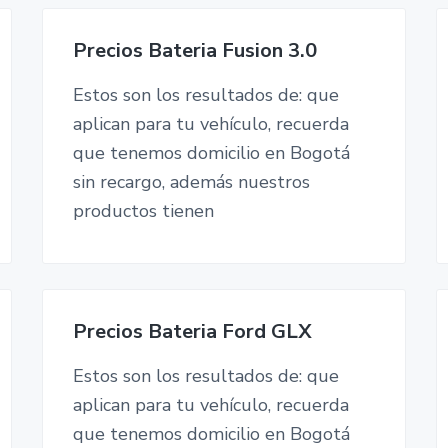
Precios Bateria Fusion 3.0
Estos son los resultados de: que
aplican para tu vehículo, recuerda
que tenemos domicilio en Bogotá
sin recargo, además nuestros
productos tienen
Precios Bateria Ford GLX
Estos son los resultados de: que
aplican para tu vehículo, recuerda
que tenemos domicilio en Bogotá