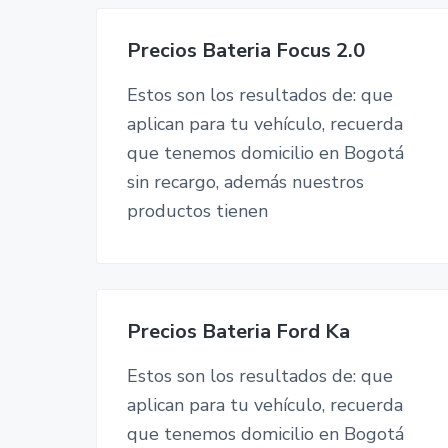
Precios Bateria Focus 2.0
Estos son los resultados de: que
aplican para tu vehículo, recuerda
que tenemos domicilio en Bogotá
sin recargo, además nuestros
productos tienen
Precios Bateria Ford Ka
Estos son los resultados de: que
aplican para tu vehículo, recuerda
que tenemos domicilio en Bogotá