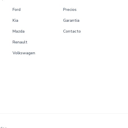
Ford
Precios
Kia
Garantia
Mazda
Contacto
Renault
Volkswagen