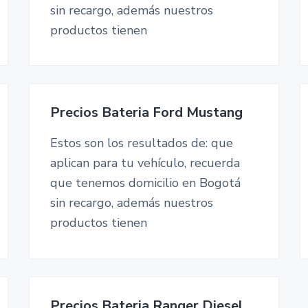
sin recargo, además nuestros
productos tienen
Precios Bateria Ford Mustang
Estos son los resultados de: que
aplican para tu vehículo, recuerda
que tenemos domicilio en Bogotá
sin recargo, además nuestros
productos tienen
Precios Bateria Ranger Diesel