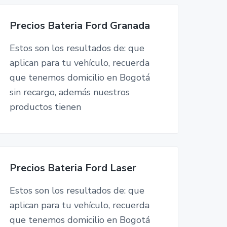
Precios Bateria Ford Granada
Estos son los resultados de: que
aplican para tu vehículo, recuerda
que tenemos domicilio en Bogotá
sin recargo, además nuestros
productos tienen
Precios Bateria Ford Laser
Estos son los resultados de: que
aplican para tu vehículo, recuerda
que tenemos domicilio en Bogotá