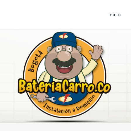
Inicio
Ford