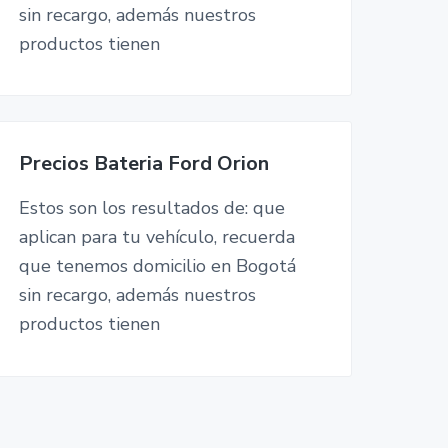
sin recargo, además nuestros
productos tienen
Precios Bateria Ford Orion
Estos son los resultados de: que
aplican para tu vehículo, recuerda
que tenemos domicilio en Bogotá
sin recargo, además nuestros
productos tienen