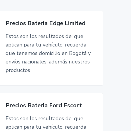
Precios Bateria Edge Limited
Estos son los resultados de: que
aplican para tu vehículo, recuerda
que tenemos domicilio en Bogotá y
envíos nacionales, además nuestros
productos
Precios Bateria Ford Escort
Estos son los resultados de: que
aplican para tu vehículo, recuerda