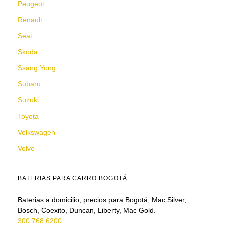
Peugeot
Renault
Seat
Skoda
Ssang Yong
Subaru
Suzuki
Toyota
Volkswagen
Volvo
BATERIAS PARA CARRO BOGOTÁ
Baterias a domicilio, precios para Bogotá, Mac Silver,
Bosch, Coexito, Duncan, Liberty, Mac Gold.
300 768 6200