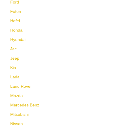
Ford
Foton
Hafei
Honda
Hyundai
Jac
Jeep
Kia
Lada
Land Rover
Mazda
Mercedes Benz
Mitsubishi
Nissan