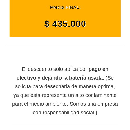
Precio FINAL:
$ 435.000
El descuento solo aplica por
pago en
efectivo
y
dejando la batería usada
. (Se
solicita para desecharla de manera optima,
ya que esta representa un alto contaminante
para el medio ambiente. Somos una empresa
con responsabilidad social.)