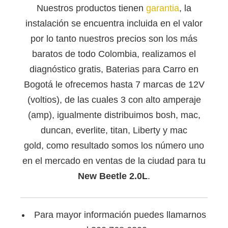
Nuestros productos tienen
garantia
, la
instalación se encuentra incluida en el valor
por lo tanto nuestros precios son los más
baratos de todo Colombia, realizamos el
diagnóstico gratis, Baterias para Carro en
Bogotá le ofrecemos hasta 7 marcas de 12V
(voltios), de las cuales 3 con alto amperaje
(amp), igualmente distribuimos bosh, mac,
duncan, everlite, titan, Liberty y mac
gold, como resultado somos los número uno
en el mercado en ventas de la ciudad para tu
New Beetle 2.0L
.
Para mayor información puedes llamarnos