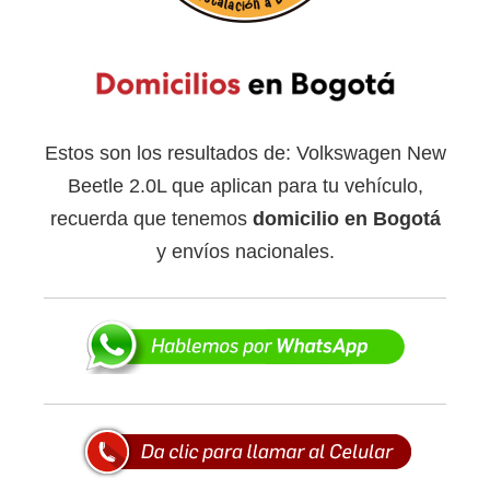
Estos son los resultados de: Volkswagen New
Beetle 2.0L que aplican para tu vehículo,
recuerda que tenemos
domicilio en Bogotá
y envíos nacionales.