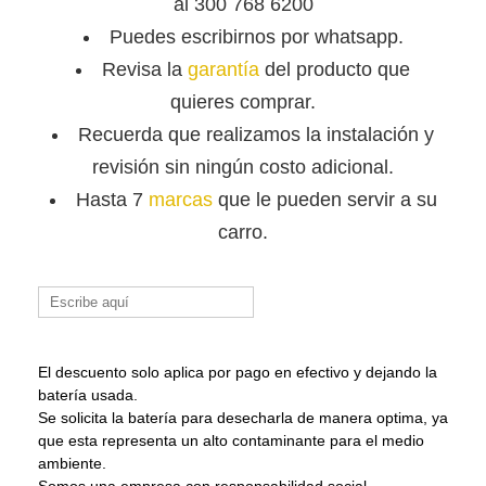
al 300 768 6200
Puedes escribirnos por whatsapp.
Revisa la
garantía
del producto que
quieres comprar.
Recuerda que
realizamos la instalación y
revisión sin ningún costo adicional.
Hasta 7
marcas
que le pueden servir a su
carro.
Buscar:
El descuento solo aplica por pago en efectivo y dejando la
batería usada.
Se solicita la batería para desecharla de manera optima, ya
que esta representa un alto contaminante para el medio
ambiente.