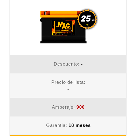
Descuento:
-
Precio de lista:
-
Amperaje:
900
Garantia:
18 meses