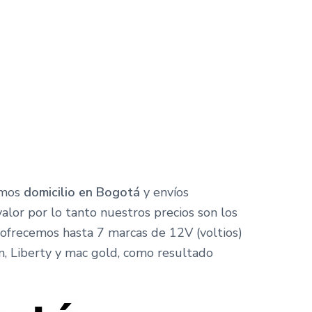
nemos
domicilio en Bogotá
y envíos
 valor por lo tanto nuestros precios son los
 ofrecemos hasta 7 marcas de 12V (voltios)
an, Liberty y mac gold, como resultado