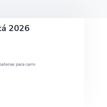
otá 2026