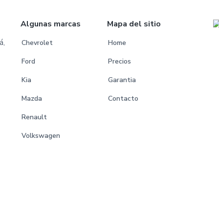
Algunas marcas
Mapa del sitio
á,
Chevrolet
Home
Ford
Precios
Kia
Garantia
Mazda
Contacto
Renault
Volkswagen