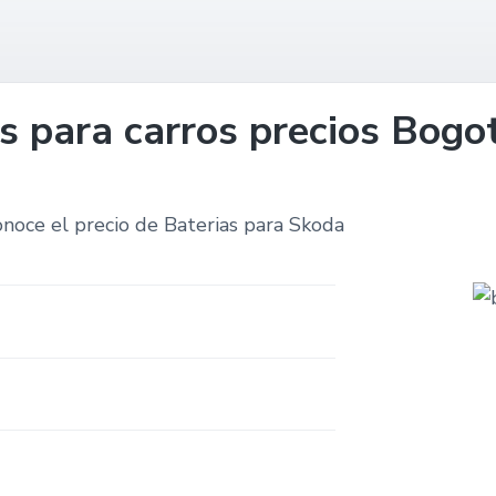
s para carros precios Bog
onoce el precio de Baterias para Skoda