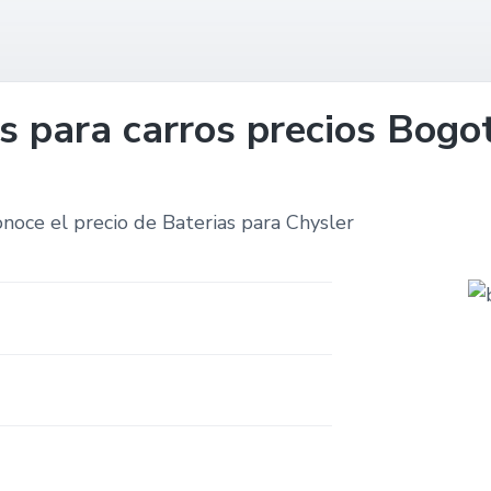
s para carros precios Bog
onoce el precio de Baterias para Chysler