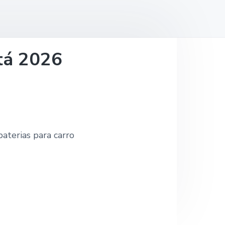
otá 2026