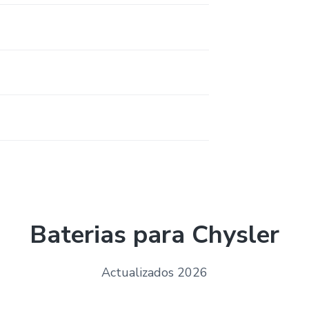
Baterias para Chysler
Actualizados 2026