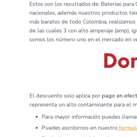
Estos son los resultados de: Baterias para
nacionales, además nuestros productos ti
más baratos de todo Colombia, realizamos e
de las cuales 3 con alto amperaje (amp), i
somos los número uno en el mercado en ve
El descuento solo aplica por
pago en efect
representa un alto contaminante para el m
Para mayor información puedes llama
Puedes escribirnos en nuestro
formula