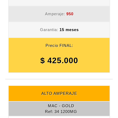
Amperaje:
950
Garantia:
15 meses
Precio FINAL:
$ 425.000
ALTO AMPERAJE
MAC - GOLD
Ref: 34 1200MG