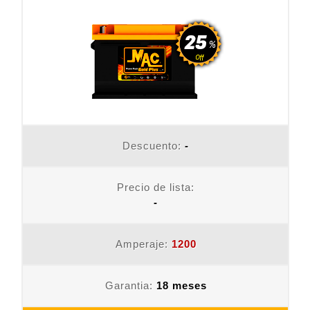
Descuento:
-
Precio de lista:
-
Amperaje:
1200
Garantia:
18 meses