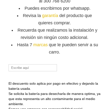
al 300 768 6200
Puedes escribirnos por whatsapp.
Revisa la
garantía
del producto que
quieres comprar.
Recuerda que
realizamos la instalación y
revisión sin ningún costo adicional.
Hasta 7
marcas
que le pueden servir a su
carro.
Buscar:
El descuento solo aplica por pago en efectivo y dejando la
batería usada.
Se solicita la batería para desecharla de manera optima, ya
que esta representa un alto contaminante para el medio
ambiente.