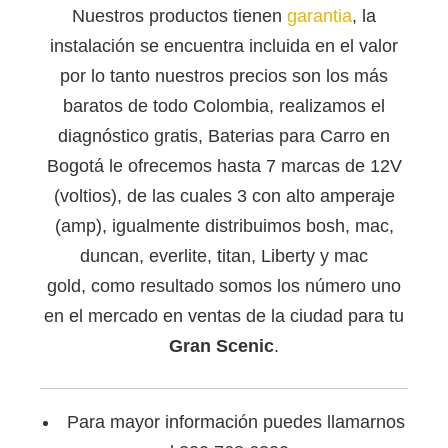
Nuestros productos tienen
garantia
, la
instalación se encuentra incluida en el valor
por lo tanto nuestros precios son los más
baratos de todo Colombia, realizamos el
diagnóstico gratis, Baterias para Carro en
Bogotá le ofrecemos hasta 7 marcas de 12V
(voltios), de las cuales 3 con alto amperaje
(amp), igualmente distribuimos bosh, mac,
duncan, everlite, titan, Liberty y mac
gold, como resultado somos los número uno
en el mercado en ventas de la ciudad para tu
Gran Scenic
.
Para mayor información puedes llamarnos