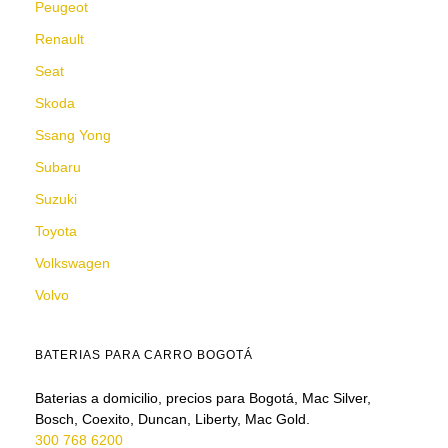
Peugeot
Renault
Seat
Skoda
Ssang Yong
Subaru
Suzuki
Toyota
Volkswagen
Volvo
BATERIAS PARA CARRO BOGOTÁ
Baterias a domicilio, precios para Bogotá, Mac Silver,
Bosch, Coexito, Duncan, Liberty, Mac Gold.
300 768 6200