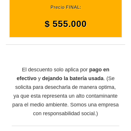
Precio FINAL:
$ 555.000
El descuento solo aplica por
pago en
efectivo
y
dejando la batería usada
. (Se
solicita para desecharla de manera optima,
ya que esta representa un alto contaminante
para el medio ambiente. Somos una empresa
con responsabilidad social.)