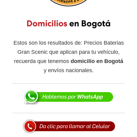
Estos son los resultados de: Precios Baterias
Gran Scenic que aplican para tu vehículo,
recuerda que tenemos
domicilio en Bogotá
y envíos nacionales.