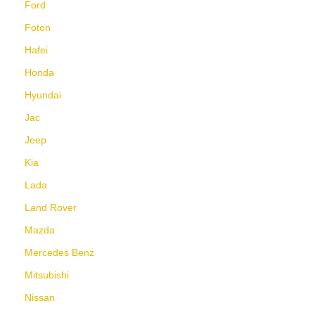
Ford
Foton
Hafei
Honda
Hyundai
Jac
Jeep
Kia
Lada
Land Rover
Mazda
Mercedes Benz
Mitsubishi
Nissan