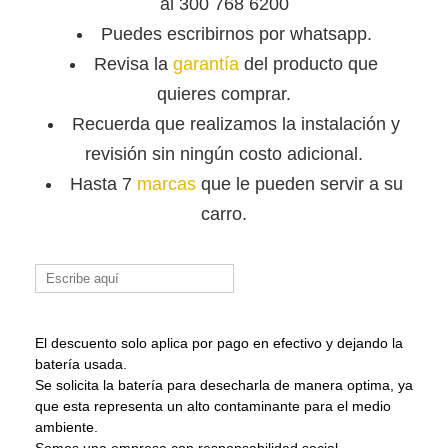
al 300 768 6200
Puedes escribirnos por whatsapp.
Revisa la
garantía
del producto que
quieres comprar.
Recuerda que
realizamos la instalación y
revisión sin ningún costo adicional.
Hasta 7
marcas
que le pueden servir a su
carro.
Buscar:
El descuento solo aplica por pago en efectivo y dejando la
batería usada.
Se solicita la batería para desecharla de manera optima, ya
que esta representa un alto contaminante para el medio
ambiente.