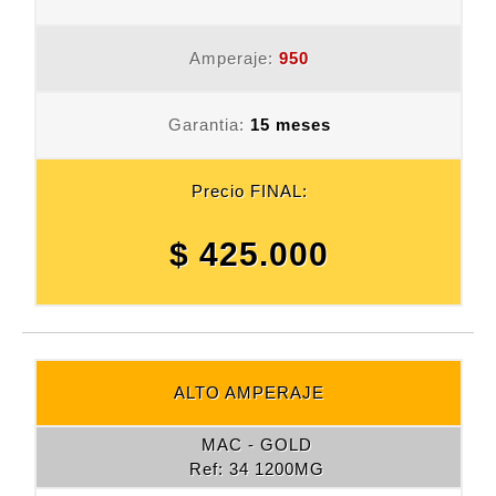
Amperaje:
950
Garantia:
15 meses
Precio FINAL:
$ 425.000
ALTO AMPERAJE
MAC - GOLD
Ref: 34 1200MG