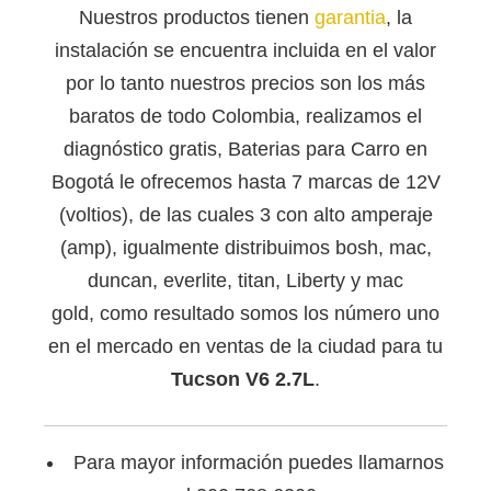
Nuestros productos tienen
garantia
, la
instalación se encuentra incluida en el valor
por lo tanto nuestros precios son los más
baratos de todo Colombia, realizamos el
diagnóstico gratis, Baterias para Carro en
Bogotá le ofrecemos hasta 7 marcas de 12V
(voltios), de las cuales 3 con alto amperaje
(amp), igualmente distribuimos bosh, mac,
duncan, everlite, titan, Liberty y mac
gold, como resultado somos los número uno
en el mercado en ventas de la ciudad para tu
Tucson V6 2.7L
.
Para mayor información puedes llamarnos