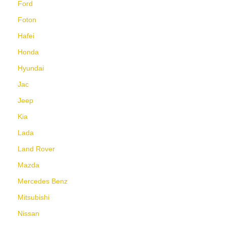
Ford
Foton
Hafei
Honda
Hyundai
Jac
Jeep
Kia
Lada
Land Rover
Mazda
Mercedes Benz
Mitsubishi
Nissan