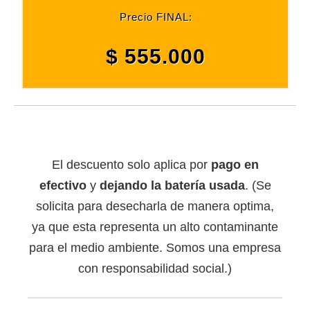
Precio FINAL:
$ 555.000
El descuento solo aplica por
pago en
efectivo
y
dejando la batería usada
. (Se
solicita para desecharla de manera optima,
ya que esta representa un alto contaminante
para el medio ambiente. Somos una empresa
con responsabilidad social.)