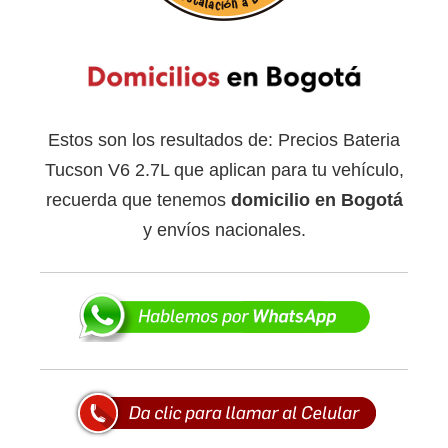
Estos son los resultados de: Precios Bateria
Tucson V6 2.7L que aplican para tu vehículo,
recuerda que tenemos
domicilio en Bogotá
y envíos nacionales.