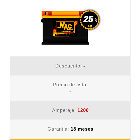
Descuento:
-
Precio de lista:
-
Amperaje:
1200
Garantia:
18 meses