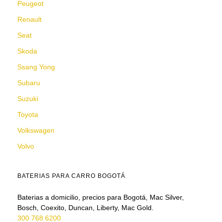
Peugeot
Renault
Seat
Skoda
Ssang Yong
Subaru
Suzuki
Toyota
Volkswagen
Volvo
BATERIAS PARA CARRO BOGOTÁ
Baterias a domicilio, precios para Bogotá, Mac Silver,
Bosch, Coexito, Duncan, Liberty, Mac Gold.
300 768 6200