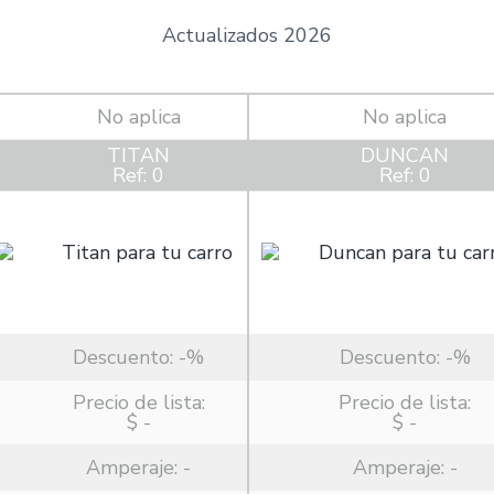
Actualizados 2026
No aplica
No aplica
TITAN
DUNCAN
Ref: 0
Ref: 0
Descuento:
-%
Descuento:
-%
Precio de lista:
Precio de lista:
$ -
$ -
Amperaje:
-
Amperaje:
-