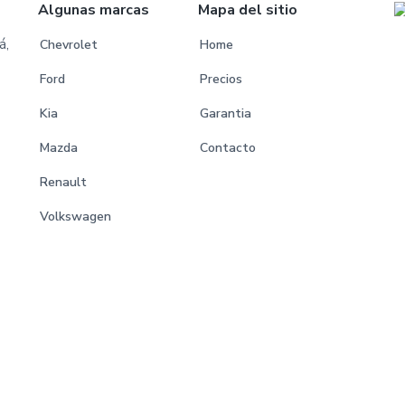
Algunas marcas
Mapa del sitio
á,
Chevrolet
Home
Ford
Precios
Kia
Garantia
Mazda
Contacto
Renault
Volkswagen