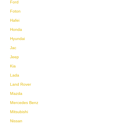
Ford
Foton
Hafei
Honda
Hyundai
Jac
Jeep
Kia
Lada
Land Rover
Mazda
Mercedes Benz
Mitsubishi
Nissan