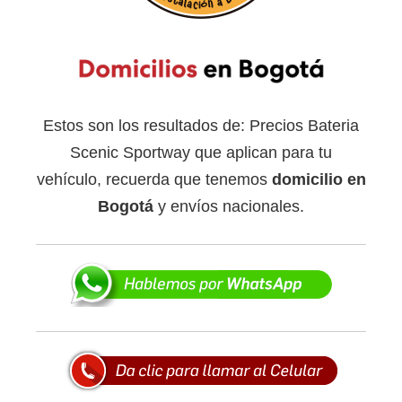
Estos son los resultados de: Precios Bateria
Scenic Sportway que aplican para tu
vehículo, recuerda que tenemos
domicilio en
Bogotá
y envíos nacionales.