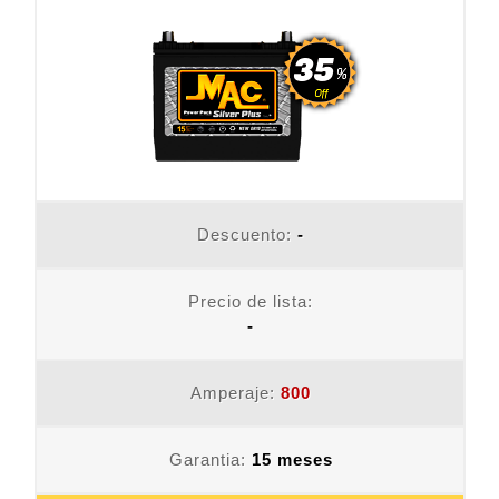
Descuento:
-
Precio de lista:
-
Amperaje:
800
Garantia:
15 meses