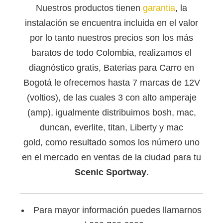
Nuestros productos tienen
garantia
, la
instalación se encuentra incluida en el valor
por lo tanto nuestros precios son los más
baratos de todo Colombia, realizamos el
diagnóstico gratis, Baterias para Carro en
Bogotá le ofrecemos hasta 7 marcas de 12V
(voltios), de las cuales 3 con alto amperaje
(amp), igualmente distribuimos bosh, mac,
duncan, everlite, titan, Liberty y mac
gold, como resultado somos los número uno
en el mercado en ventas de la ciudad para tu
Scenic Sportway
.
Para mayor información puedes llamarnos