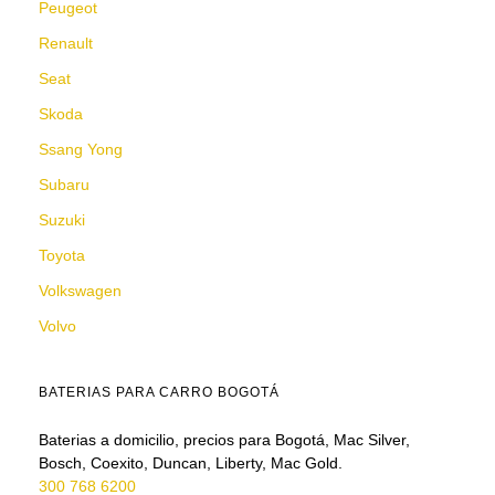
Peugeot
Renault
Seat
Skoda
Ssang Yong
Subaru
Suzuki
Toyota
Volkswagen
Volvo
BATERIAS PARA CARRO BOGOTÁ
Baterias a domicilio, precios para Bogotá, Mac Silver,
Bosch, Coexito, Duncan, Liberty, Mac Gold.
300 768 6200