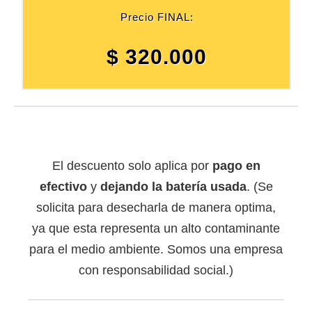
Precio FINAL:
$ 320.000
El descuento solo aplica por
pago en
efectivo
y
dejando la batería usada
. (Se
solicita para desecharla de manera optima,
ya que esta representa un alto contaminante
para el medio ambiente. Somos una empresa
con responsabilidad social.)