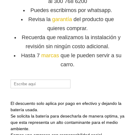
al 300 768 6200
Puedes escribirnos por whatsapp.
Revisa la
garantía
del producto que
quieres comprar.
Recuerda que
realizamos la instalación y
revisión sin ningún costo adicional.
Hasta 7
marcas
que le pueden servir a su
carro.
Buscar:
El descuento solo aplica por pago en efectivo y dejando la
batería usada.
Se solicita la batería para desecharla de manera optima, ya
que esta representa un alto contaminante para el medio
ambiente.