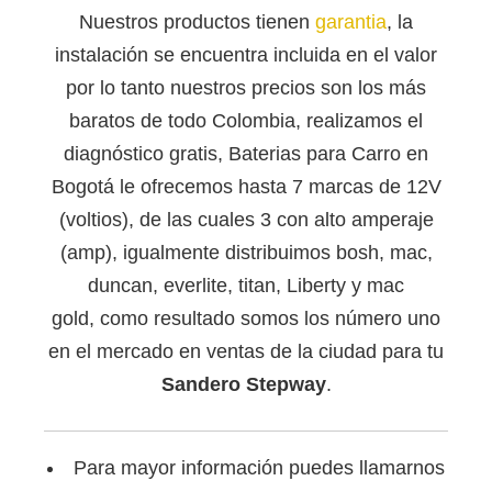
Nuestros productos tienen
garantia
, la
instalación se encuentra incluida en el valor
por lo tanto nuestros precios son los más
baratos de todo Colombia, realizamos el
diagnóstico gratis, Baterias para Carro en
Bogotá le ofrecemos hasta 7 marcas de 12V
(voltios), de las cuales 3 con alto amperaje
(amp), igualmente distribuimos bosh, mac,
duncan, everlite, titan, Liberty y mac
gold, como resultado somos los número uno
en el mercado en ventas de la ciudad para tu
Sandero Stepway
.
Para mayor información puedes llamarnos