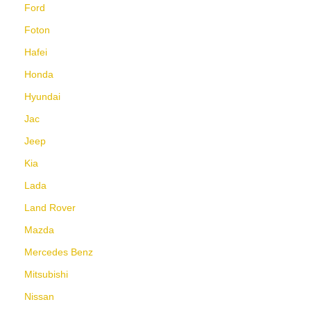
Ford
Foton
Hafei
Honda
Hyundai
Jac
Jeep
Kia
Lada
Land Rover
Mazda
Mercedes Benz
Mitsubishi
Nissan