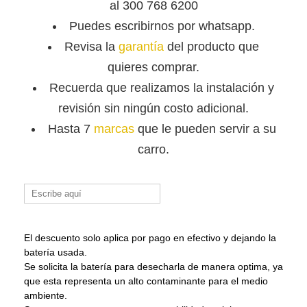
al 300 768 6200
Puedes escribirnos por whatsapp.
Revisa la
garantía
del producto que
quieres comprar.
Recuerda que
realizamos la instalación y
revisión sin ningún costo adicional.
Hasta 7
marcas
que le pueden servir a su
carro.
Buscar:
El descuento solo aplica por pago en efectivo y dejando la
batería usada.
Se solicita la batería para desecharla de manera optima, ya
que esta representa un alto contaminante para el medio
ambiente.