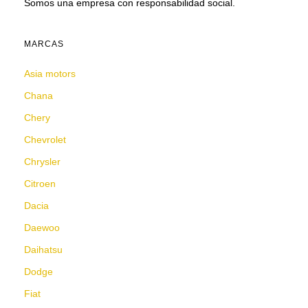
Somos una empresa con responsabilidad social.
MARCAS
Asia motors
Chana
Chery
Chevrolet
Chrysler
Citroen
Dacia
Daewoo
Daihatsu
Dodge
Fiat