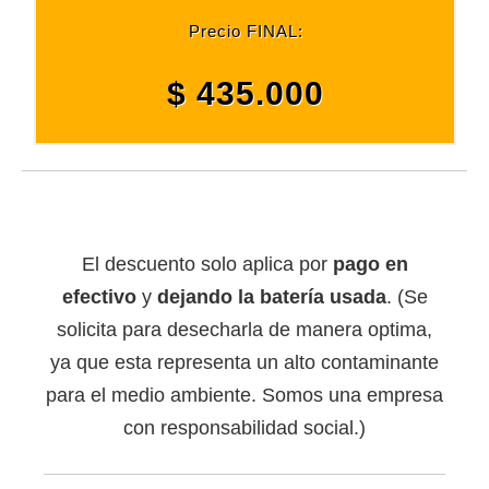
Precio FINAL:
$ 435.000
El descuento solo aplica por
pago en
efectivo
y
dejando la batería usada
. (Se
solicita para desecharla de manera optima,
ya que esta representa un alto contaminante
para el medio ambiente. Somos una empresa
con responsabilidad social.)