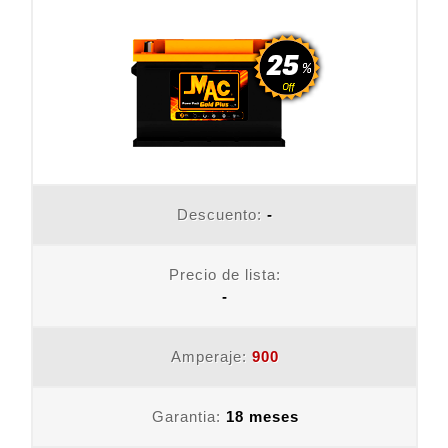
Descuento:
-
Precio de lista:
-
Amperaje:
900
Garantia:
18 meses