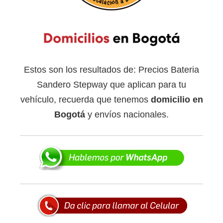
Estos son los resultados de: Precios Bateria
Sandero Stepway que aplican para tu
vehículo, recuerda que tenemos
domicilio en
Bogotá
y envíos nacionales.