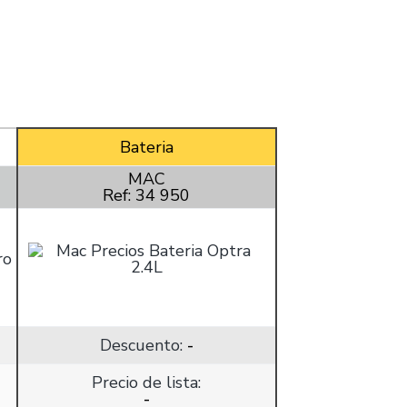
Bateria
MAC
Ref: 34 950
Descuento:
-
Precio de lista:
-