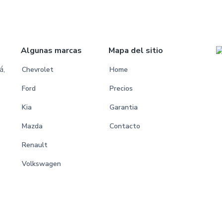
Algunas marcas
Mapa del sitio
á,
Chevrolet
Home
Ford
Precios
Kia
Garantia
Mazda
Contacto
Renault
Volkswagen