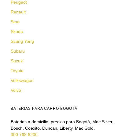
Peugeot
Renault
Seat
Skoda
Ssang Yong
Subaru
Suzuki
Toyota
Volkswagen
Volvo
BATERIAS PARA CARRO BOGOTÁ
Baterias a domicilio, precios para Bogotá, Mac Silver,
Bosch, Coexito, Duncan, Liberty, Mac Gold.
300 768 6200