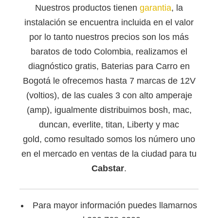
Nuestros productos tienen
garantia
, la
instalación se encuentra incluida en el valor
por lo tanto nuestros precios son los más
baratos de todo Colombia, realizamos el
diagnóstico gratis, Baterias para Carro en
Bogotá le ofrecemos hasta 7 marcas de 12V
(voltios), de las cuales 3 con alto amperaje
(amp), igualmente distribuimos bosh, mac,
duncan, everlite, titan, Liberty y mac
gold, como resultado somos los número uno
en el mercado en ventas de la ciudad para tu
Cabstar
.
Para mayor información puedes llamarnos