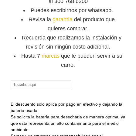
al 300 768 6200
Puedes escribirnos por whatsapp.
Revisa la
garantía
del producto que
quieres comprar.
Recuerda que
realizamos la instalación y
revisión sin ningún costo adicional.
Hasta 7
marcas
que le pueden servir a su
carro.
Buscar:
El descuento solo aplica por pago en efectivo y dejando la
batería usada.
Se solicita la batería para desecharla de manera optima, ya
que esta representa un alto contaminante para el medio
ambiente.