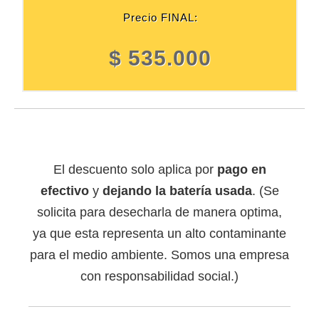
Precio FINAL:
$ 535.000
El descuento solo aplica por
pago en
efectivo
y
dejando la batería usada
. (Se
solicita para desecharla de manera optima,
ya que esta representa un alto contaminante
para el medio ambiente. Somos una empresa
con responsabilidad social.)