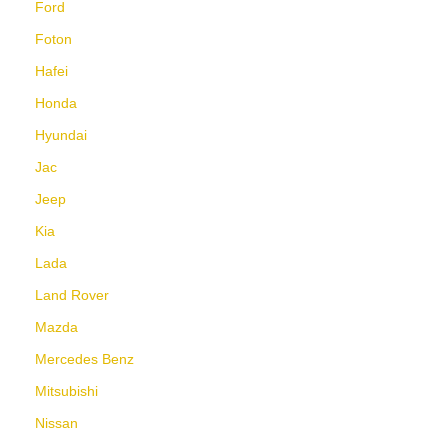
Ford
Foton
Hafei
Honda
Hyundai
Jac
Jeep
Kia
Lada
Land Rover
Mazda
Mercedes Benz
Mitsubishi
Nissan