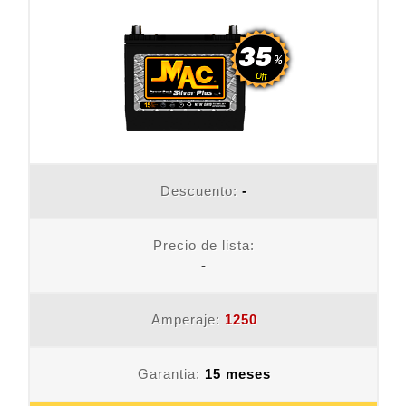
Descuento:
-
Precio de lista:
-
Amperaje:
1250
Garantia:
15 meses