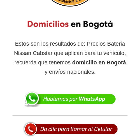
Estos son los resultados de: Precios Bateria
Nissan Cabstar que aplican para tu vehículo,
recuerda que tenemos
domicilio en Bogotá
y envíos nacionales.