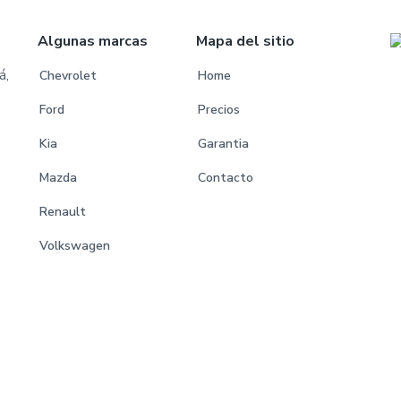
Algunas marcas
Mapa del sitio
á,
Chevrolet
Home
Ford
Precios
Kia
Garantia
Mazda
Contacto
Renault
Volkswagen