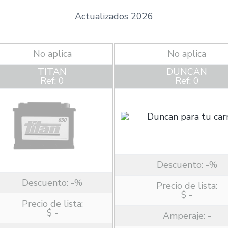
Actualizados 2026
No aplica
No aplica
TITAN
DUNCAN
Ref: 0
Ref: 0
Descuento:
-%
Descuento:
-%
Precio de lista:
$ -
Precio de lista:
$ -
Amperaje:
-