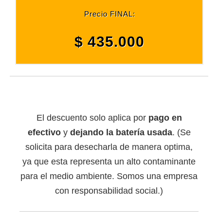
Precio FINAL:
$ 435.000
El descuento solo aplica por
pago en
efectivo
y
dejando la batería usada
. (Se
solicita para desecharla de manera optima,
ya que esta representa un alto contaminante
para el medio ambiente. Somos una empresa
con responsabilidad social.)