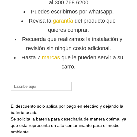
al 300 768 6200
Puedes escribirnos por whatsapp.
Revisa la
garantía
del producto que
quieres comprar.
Recuerda que
realizamos la instalación y
revisión sin ningún costo adicional.
Hasta 7
marcas
que le pueden servir a su
carro.
Buscar:
El descuento solo aplica por pago en efectivo y dejando la
batería usada.
Se solicita la batería para desecharla de manera optima, ya
que esta representa un alto contaminante para el medio
ambiente.