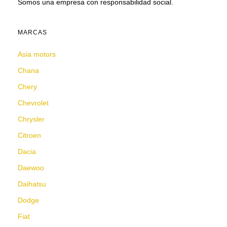
Somos una empresa con responsabilidad social.
MARCAS
Asia motors
Chana
Chery
Chevrolet
Chrysler
Citroen
Dacia
Daewoo
Daihatsu
Dodge
Fiat