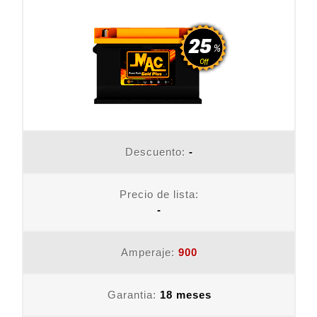
Descuento:
-
Precio de lista:
-
Amperaje:
900
Garantia:
18 meses