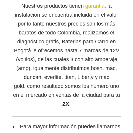
Nuestros productos tienen
garantia
, la
instalación se encuentra incluida en el valor
por lo tanto nuestros precios son los más
baratos de todo Colombia, realizamos el
diagnóstico gratis, Baterias para Carro en
Bogotá le ofrecemos hasta 7 marcas de 12V
(voltios), de las cuales 3 con alto amperaje
(amp), igualmente distribuimos bosh, mac,
duncan, everlite, titan, Liberty y mac
gold, como resultado somos los número uno
en el mercado en ventas de la ciudad para tu
ZX
.
Para mayor información puedes llamarnos