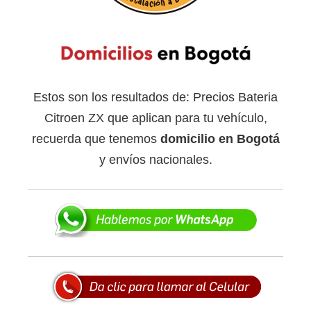
Estos son los resultados de: Precios Bateria
Citroen ZX que aplican para tu vehículo,
recuerda que tenemos
domicilio en Bogotá
y envíos nacionales.