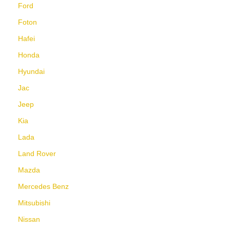
Ford
Foton
Hafei
Honda
Hyundai
Jac
Jeep
Kia
Lada
Land Rover
Mazda
Mercedes Benz
Mitsubishi
Nissan