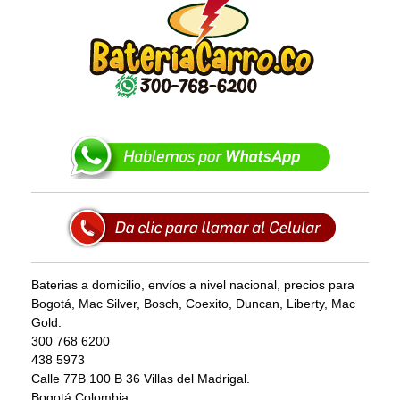
Baterias a domicilio, envíos a nivel nacional, precios para
Bogotá, Mac Silver, Bosch, Coexito, Duncan, Liberty, Mac
Gold.
300 768 6200
438 5973
Calle 77B 100 B 36 Villas del Madrigal.
Bogotá Colombia.