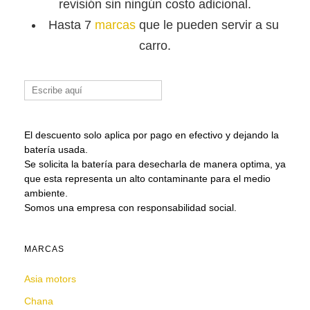
revisión sin ningún costo adicional.
Hasta 7
marcas
que le pueden servir a su
carro.
Buscar:
El descuento solo aplica por pago en efectivo y dejando la
batería usada.
Se solicita la batería para desecharla de manera optima, ya
que esta representa un alto contaminante para el medio
ambiente.
Somos una empresa con responsabilidad social.
MARCAS
Asia motors
Chana