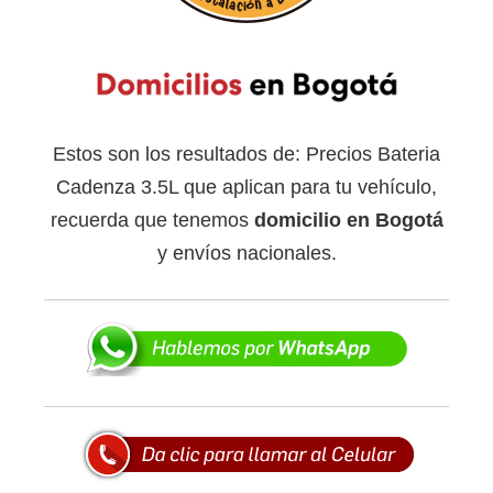
Estos son los resultados de: Precios Bateria
Cadenza 3.5L que aplican para tu vehículo,
recuerda que tenemos
domicilio en Bogotá
y envíos nacionales.