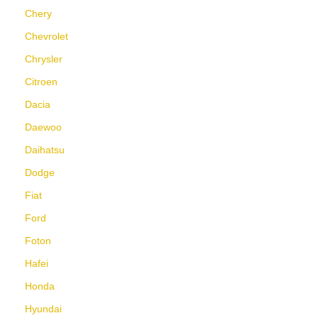
Chery
Chevrolet
Chrysler
Citroen
Dacia
Daewoo
Daihatsu
Dodge
Fiat
Ford
Foton
Hafei
Honda
Hyundai