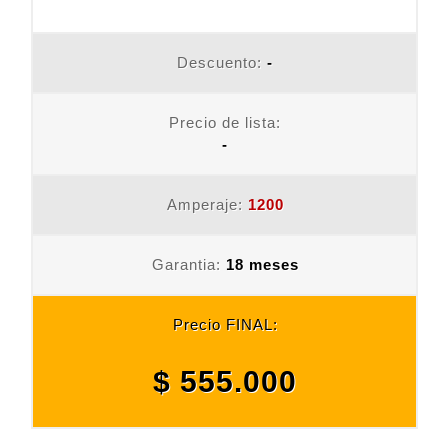
Descuento:
-
Precio de lista:
-
Amperaje:
1200
Garantia:
18 meses
Precio FINAL:
$ 555.000