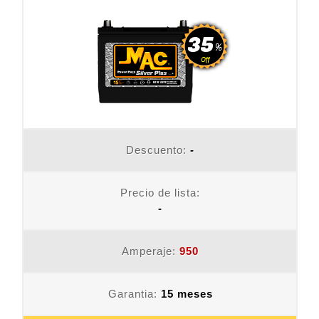
Descuento:
-
Precio de lista:
-
Amperaje:
950
Garantia:
15 meses