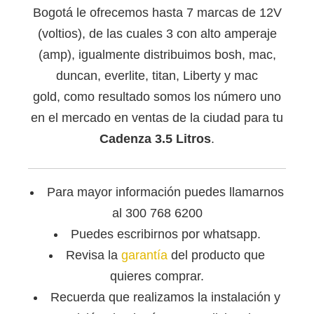
Bogotá le ofrecemos hasta 7 marcas de 12V
(voltios), de las cuales 3 con alto amperaje
(amp), igualmente distribuimos bosh, mac,
duncan, everlite, titan, Liberty y mac
gold, como resultado somos los número uno
en el mercado en ventas de la ciudad para tu
Cadenza 3.5 Litros
.
Para mayor información puedes llamarnos
al 300 768 6200
Puedes escribirnos por whatsapp.
Revisa la
garantía
del producto que
quieres comprar.
Recuerda que
realizamos la instalación y