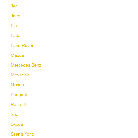
Jac
Jeep
Kia
Lada
Land Rover
Mazda
Mercedes Benz
Mitsubishi
Nissan
Peugeot
Renault
Seat
Skoda
Ssang Yong