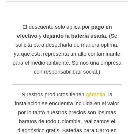
El descuento solo aplica por
pago en
efectivo
y
dejando la batería usada
. (Se
solicita para desecharla de manera optima,
ya que esta representa un alto contaminante
para el medio ambiente. Somos una empresa
con responsabilidad social.)
Nuestros productos tienen
garantia
, la
instalación se encuentra incluida en el valor
por lo tanto nuestros precios son los más
baratos de todo Colombia, realizamos el
diagnóstico gratis, Baterias para Carro en