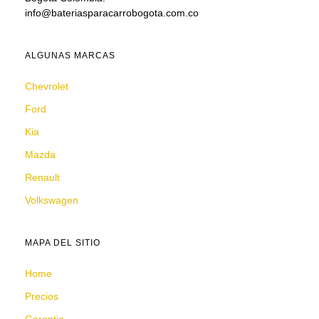
info@bateriasparacarrobogota.com.co
ALGUNAS MARCAS
Chevrolet
Ford
Kia
Mazda
Renault
Volkswagen
MAPA DEL SITIO
Home
Precios