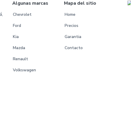
Algunas marcas
Mapa del sitio
á,
Chevrolet
Home
Ford
Precios
Kia
Garantia
Mazda
Contacto
Renault
Volkswagen