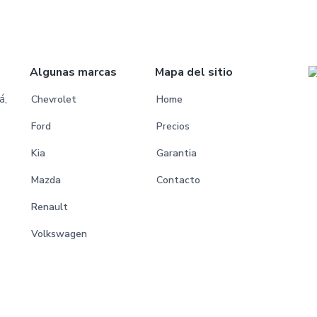
Algunas marcas
Mapa del sitio
á,
Chevrolet
Home
Ford
Precios
Kia
Garantia
Mazda
Contacto
Renault
Volkswagen